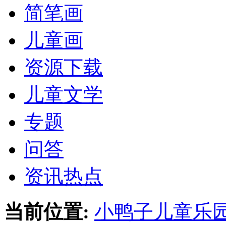
简笔画
儿童画
资源下载
儿童文学
专题
问答
资讯热点
当前位置:
小鸭子儿童乐