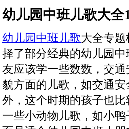
幼儿园中班儿歌大全1
幼儿园中班儿歌
大全专题
择了部分经典的幼儿园中
友应该学一些数数，交通
貌方面的儿歌，如交通安
外，这个时期的孩子也比
一些小动物儿歌，如小鸭