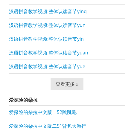
汉语拼音教学视频:整体认读音节ying
汉语拼音教学视频:整体认读音节yun
汉语拼音教学视频:整体认读音节yin
汉语拼音教学视频:整体认读音节yuan
汉语拼音教学视频:整体认读音节yue
查看更多 »
爱探险的朵拉
爱探险的朵拉中文版二52跳跳靴
爱探险的朵拉中文版二51背包大游行