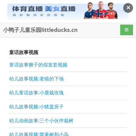
✕
小鸭子儿童乐园littleducks.cn
导航
童话故事视频
童话故事狮子的假发套视频
幼儿故事视频:老狼的下场
幼儿童话故事:小鹿栽玫瑰
幼儿故事视频:小猪盖房子
幼儿动画故事:三个小伙伴栽树
幼儿故事视频:苹果树和小鸟