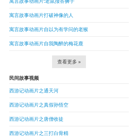
寓言故事动画片:老鼠报答狮子
寓言故事动画片打破神像的人
寓言故事动画片自以为有学问的老猴
寓言故事动画片自我陶醉的梅花鹿
查看更多 »
民间故事视频
西游记动画片之通天河
西游记动画片之真假孙悟空
西游记动画片之唐僧收徒
西游记动画片之三打白骨精