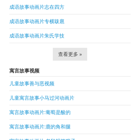
成语故事动画片志在四方
成语故事动画片专横跋扈
成语故事动画片朱氏学技
查看更多 »
寓言故事视频
儿童故事善与恶视频
儿童寓言故事小马过河动画片
寓言故事动画片:葡萄是酸的
寓言故事动画片:鹿的角和腿