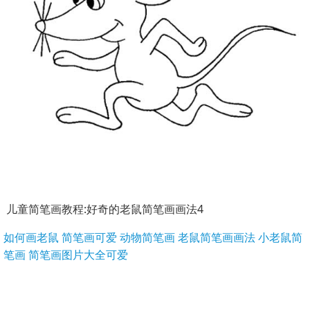
儿童简笔画教程:好奇的老鼠简笔画画法4
如何画老鼠
简笔画可爱
动物简笔画
老鼠简笔画画法
小老鼠简
笔画
简笔画图片大全可爱