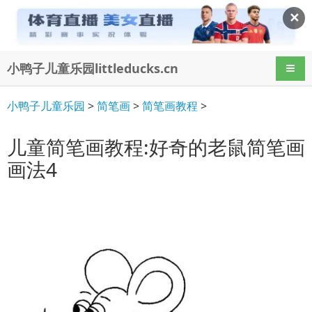
✕
小鸭子儿童乐园littleducks.cn
导航
小鸭子儿童乐园
>
简笔画
>
简笔画教程
>
儿童简笔画教程:好奇的老鼠简笔画
画法4