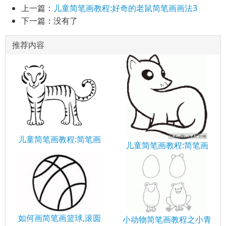
上一篇：
儿童简笔画教程:好奇的老鼠简笔画画法3
下一篇：没有了
推荐内容
儿童简笔画教程:简笔画
儿童简笔画教程:简笔画
如何画简笔画篮球,滚圆
小动物简笔画教程之小青