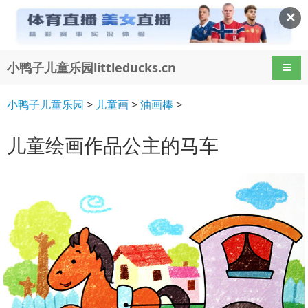
✕
小鸭子儿童乐园littleducks.cn
导航
小鸭子儿童乐园
>
儿童画
>
油画棒
>
儿童绘画作品公主的马车