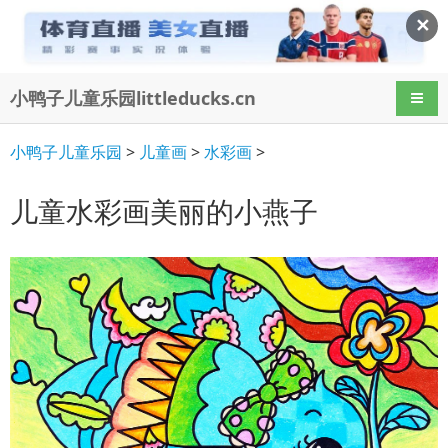
✕
小鸭子儿童乐园littleducks.cn
导航
小鸭子儿童乐园
>
儿童画
>
水彩画
>
儿童水彩画美丽的小燕子