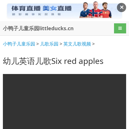
✕
小鸭子儿童乐园littleducks.cn
导航
小鸭子儿童乐园
>
儿歌乐园
>
英文儿歌视频
>
幼儿英语儿歌Six red apples