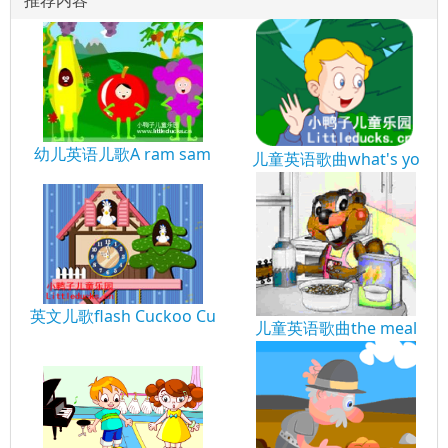
幼儿英语儿歌A ram sam
儿童英语歌曲what's yo
英文儿歌flash Cuckoo Cu
儿童英语歌曲the meal