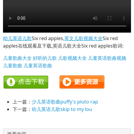
幼儿英语儿歌
Six red apples,
英文儿歌视频大全
Six red
apples在线观看及下载,英语儿歌大全Six red apples歌词:
儿童歌曲大全
好听的儿歌
儿歌视频大全
儿童英语歌曲视频
儿童歌曲
儿童英语歌曲
上一篇：
少儿英语歌曲puffy's pluto rap
下一篇：
幼儿英语儿歌skip to my lou
推荐内容